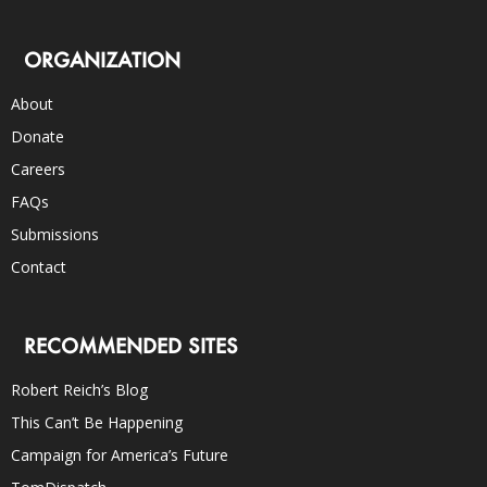
ORGANIZATION
About
Donate
Careers
FAQs
Submissions
Contact
RECOMMENDED SITES
Robert Reich’s Blog
This Can’t Be Happening
Campaign for America’s Future