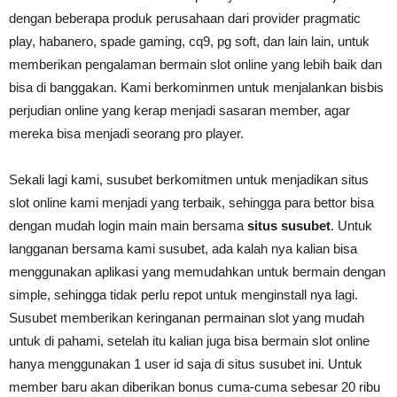
dengan beberapa produk perusahaan dari provider pragmatic
play, habanero, spade gaming, cq9, pg soft, dan lain lain, untuk
memberikan pengalaman bermain slot online yang lebih baik dan
bisa di banggakan. Kami berkominmen untuk menjalankan bisbis
perjudian online yang kerap menjadi sasaran member, agar
mereka bisa menjadi seorang pro player.
Sekali lagi kami, susubet berkomitmen untuk menjadikan situs
slot online kami menjadi yang terbaik, sehingga para bettor bisa
dengan mudah login main main bersama
situs susubet
. Untuk
langganan bersama kami susubet, ada kalah nya kalian bisa
menggunakan aplikasi yang memudahkan untuk bermain dengan
simple, sehingga tidak perlu repot untuk menginstall nya lagi.
Susubet memberikan keringanan permainan slot yang mudah
untuk di pahami, setelah itu kalian juga bisa bermain slot online
hanya menggunakan 1 user id saja di situs susubet ini. Untuk
member baru akan diberikan bonus cuma-cuma sebesar 20 ribu