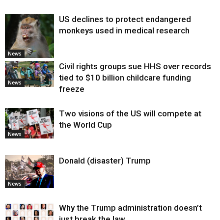
US declines to protect endangered
monkeys used in medical research
News
Civil rights groups sue HHS over records
tied to $10 billion childcare funding
News
freeze
Two visions of the US will compete at
the World Cup
News
Donald (disaster) Trump
News
Why the Trump administration doesn’t
just break the law