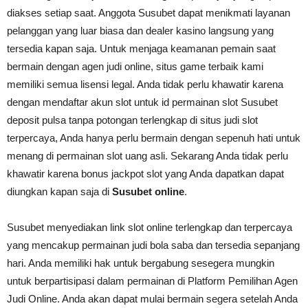
diakses setiap saat. Anggota Susubet dapat menikmati layanan
pelanggan yang luar biasa dan dealer kasino langsung yang
tersedia kapan saja. Untuk menjaga keamanan pemain saat
bermain dengan agen judi online, situs game terbaik kami
memiliki semua lisensi legal. Anda tidak perlu khawatir karena
dengan mendaftar akun slot untuk id permainan slot Susubet
deposit pulsa tanpa potongan terlengkap di situs judi slot
terpercaya, Anda hanya perlu bermain dengan sepenuh hati untuk
menang di permainan slot uang asli. Sekarang Anda tidak perlu
khawatir karena bonus jackpot slot yang Anda dapatkan dapat
diungkan kapan saja di
Susubet online
.
Susubet menyediakan link slot online terlengkap dan terpercaya
yang mencakup permainan judi bola saba dan tersedia sepanjang
hari. Anda memiliki hak untuk bergabung sesegera mungkin
untuk berpartisipasi dalam permainan di Platform Pemilihan Agen
Judi Online. Anda akan dapat mulai bermain segera setelah Anda