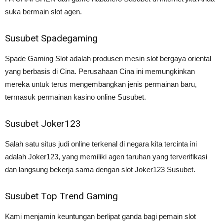
suka bermain slot agen.
Susubet Spadegaming
Spade Gaming Slot adalah produsen mesin slot bergaya oriental
yang berbasis di Cina. Perusahaan Cina ini memungkinkan
mereka untuk terus mengembangkan jenis permainan baru,
termasuk permainan kasino online Susubet.
Susubet Joker123
Salah satu situs judi online terkenal di negara kita tercinta ini
adalah Joker123, yang memiliki agen taruhan yang terverifikasi
dan langsung bekerja sama dengan slot Joker123 Susubet.
Susubet Top Trend Gaming
Kami menjamin keuntungan berlipat ganda bagi pemain slot