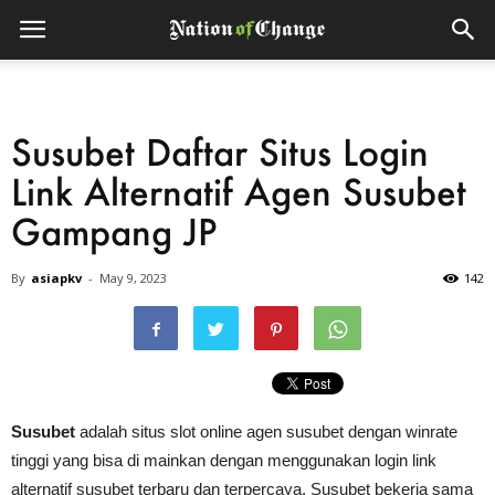
Susubet Daftar Situs Login
Link Alternatif Agen Susubet
Gampang JP
By
asiapkv
-
May 9, 2023
142
Susubet
adalah situs slot online agen susubet dengan winrate
tinggi yang bisa di mainkan dengan menggunakan login link
alternatif susubet terbaru dan terpercaya. Susubet bekerja sama